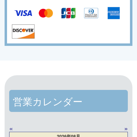
営業カレンダー
«
»
2026年08月