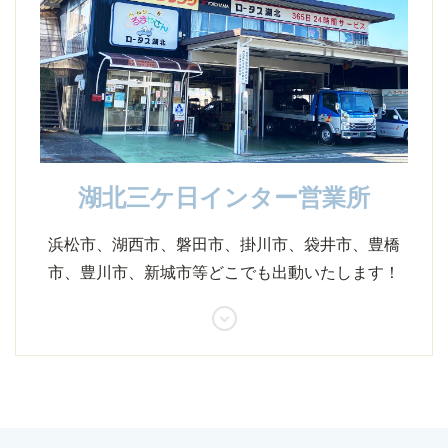
湖北三ケ日インター営業所
浜松市、湖西市、磐田市、掛川市、袋井市、豊橋
市、豊川市、新城市等どこでも出動いたします！