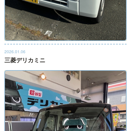
2026.01.06
三菱デリカミニ