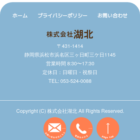
ホーム
プライバシーポリシー
お問い合わせ
〒431-1414
静岡県浜松市浜名区三ヶ日町三ケ日1145
営業時間 8:30〜17:30
定休日：日曜日・祝祭日
TEL:
053-524-0088
Copyright (C) 株式会社湖北 All Rights Reserved.