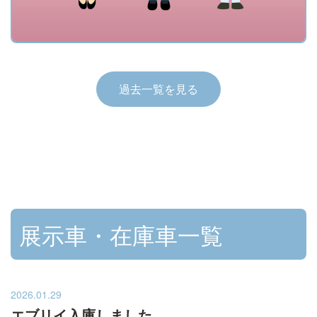
過去一覧を見る
展示車・在庫車一覧
2026.01.29
エブリイ入庫しました