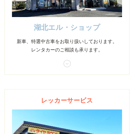
湖北エル・ショップ
新車、特選中古車をお取り扱いしております。
レンタカーのご相談も承ります。
レッカーサービス