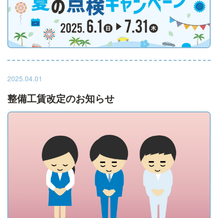
2025.04.01
整備工賃改定のお知らせ