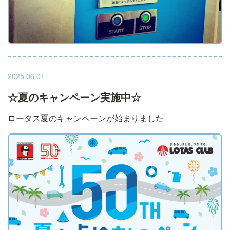
2025.06.01
☆夏のキャンペーン実施中☆
ロータス夏のキャンペーンが始まりました