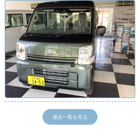
詳しくはこちら
過去一覧を見る