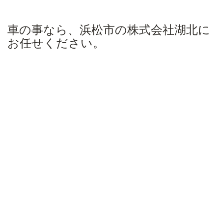
車の事なら、浜松市の株式会社湖北に
お任せください。
湖北について
about us