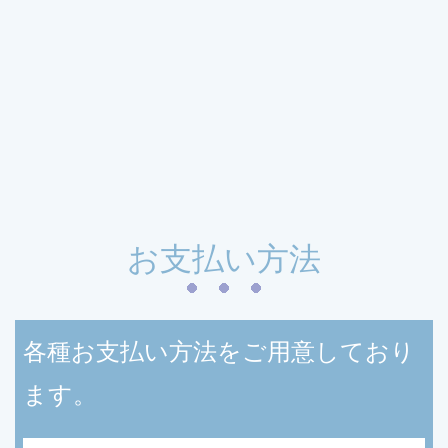
read more
お支払い方法
各種お支払い方法をご用意しており
ます。