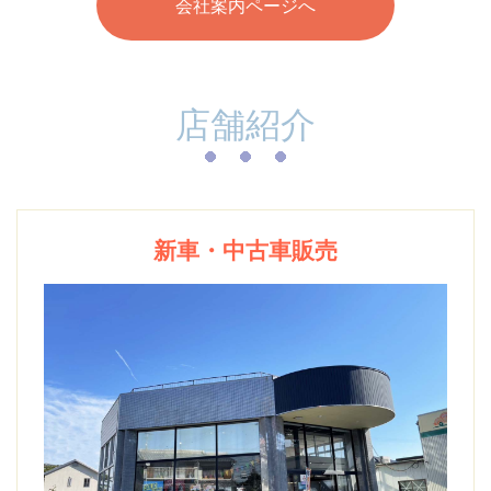
会社案内ページへ
店舗紹介
新車・中古車販売