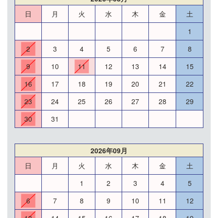
日
月
火
水
木
金
土
1
2
3
4
5
6
7
8
9
10
11
12
13
14
15
16
17
18
19
20
21
22
23
24
25
26
27
28
29
30
31
2026年09月
日
月
火
水
木
金
土
1
2
3
4
5
6
7
8
9
10
11
12