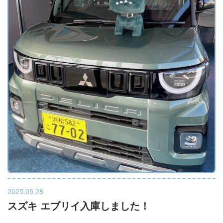
詳しくはこちら
2025.05.28
スズキ エブリイ入庫しました！