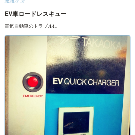
2026.01.31
EV車ロードレスキュー
電気自動車のトラブルに