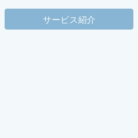
サービス紹介
read more